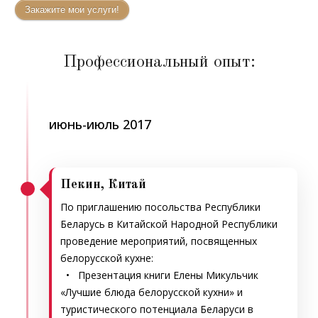
Закажите мои услуги!
Профессиональный опыт:
июнь-июль 2017
Пекин, Китай
По приглашению посольства Республики
Беларусь в Китайской Народной Республики
проведение мероприятий, посвященных
белорусской кухне:
• Презентация книги Елены Микульчик
«Лучшие блюда белорусской кухни» и
туристического потенциала Беларуси в