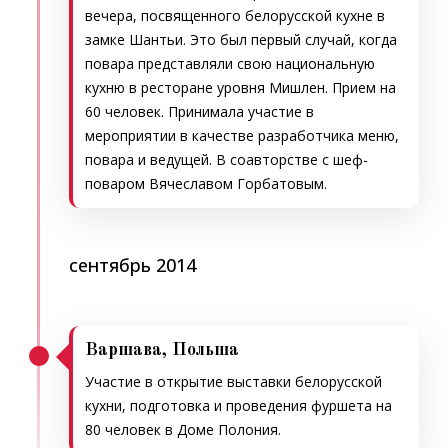
вечера, посвященного белорусской кухне в
замке Шантьи. Это был первый случай, когда
повара представляли свою национальную
кухню в ресторане уровня Мишлен. Прием на
60 человек. Принимала участие в
мероприятии в качестве разработчика меню,
повара и ведущей. В соавторстве с шеф-
поваром Вячеславом Горбатовым.
сентябрь 2014
Варшава, Польша
Участие в открытие выставки белорусской
кухни, подготовка и проведения фуршета на
80 человек в Доме Полония.