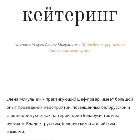
кейтеринг
Начало
»
Услуги Елены Микульчик
»
Проведение фуршетов,
банкетов, кейтеринг
Елена Микульчик – практикующий шеф-повар, имеет большой
опыт проведения мероприятий, посвященных белорусской и
славянской кухне, как на территории Беларуси, так и за
рубежом. Владеет русским, белорусским и английским
языками.