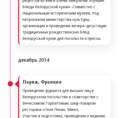
рецептов из книги Елены Микульчик «Лучшие
блюда белорусской кухни». Совместно с
Национальным историческим музеем, под
патронажем министерства культуры,
организация и проведение вечера–дегустации
традиционных рождественских блюд
белорусской кухни для посольств и прессы.
декабрь 2014
Париж, Франция
Проведение фуршета для высших лиц в
белорусском посольстве в соавторстве с
Вячеславом Горбатовым, шеф-поваром
ресторана отеля Пекин, Минск.
Участие в подготовке, проведении и ведении