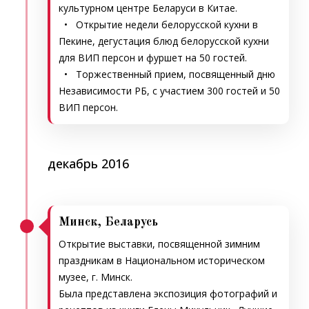
культурном центре Беларуси в Китае.
• Открытие недели белорусской кухни в
Пекине, дегустация блюд белорусской кухни
для ВИП персон и фуршет на 50 гостей.
• Торжественный прием, посвященный дню
Независимости РБ, с участием 300 гостей и 50
ВИП персон.
декабрь 2016
Минск, Беларусь
Открытие выставки, посвященной зимним
праздникам в Национальном историческом
музее, г. Минск.
Была представлена экспозиция фотографий и