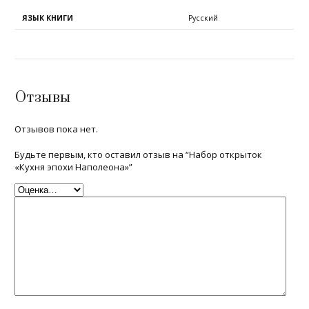
ЯЗЫК КНИГИ
Русский
Отзывы
Отзывов пока нет.
Будьте первым, кто оставил отзыв на “Набор открыток
«Кухня эпохи Наполеона»”