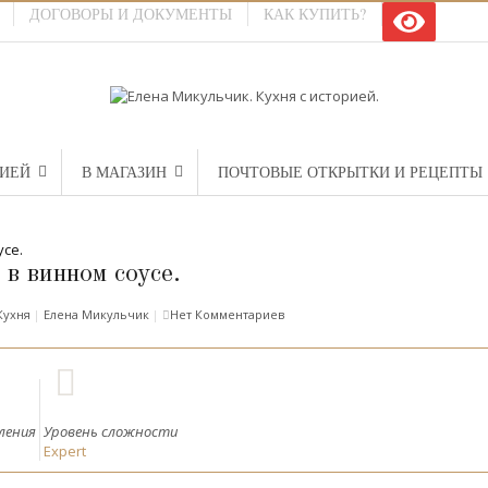
ДОГОВОРЫ И ДОКУМЕНТЫ
КАК КУПИТЬ?
РИЕЙ
В МАГАЗИН
ПОЧТОВЫЕ ОТКРЫТКИ И РЕЦЕПТЫ
в винном соусе.
Кухня
|
Елена Микульчик
|
Нет Комментариев
ления
Уровень сложности
Expert