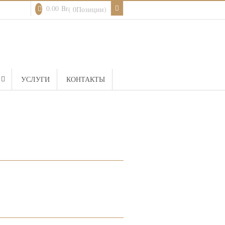
0.00
Br
( 0Позиции)
УСЛУГИ
КОНТАКТЫ